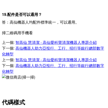
19.配件是否可以通用？
答：高仙機器人均配件標準統一，可以通用。
掃二維碼用手機看
上一個
:
智高仙 慧清潔 - 高仙愛科寶清潔機器人專題介紹
下一個
:
高仙機器人助力亞投行、工行、招行等銀行總部數字
化轉型
上一個
:
智高仙 慧清潔 - 高仙愛科寶清潔機器人專題介紹
下一個
:
高仙機器人助力亞投行、工行、招行等銀行總部數字
化轉型
微信商店(掃一掃)
代碼樣式