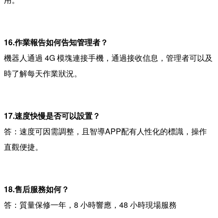
16.作業報告如何告知管理者？
機器人通過 4G 模塊連接手機，通過接收信息，管理者可以及
時了解每天作業狀況。
17.速度快慢是否可以設置？
答：速度可因需調整，且智導APP配有人性化的標識，操作
直觀便捷。
18.售后服務如何？
答：質量保修一年，8 小時響應，48 小時現場服務