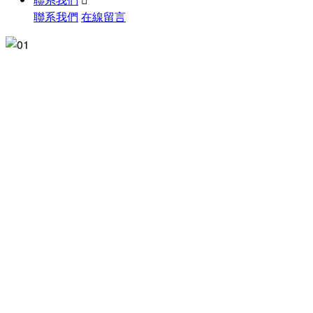
聯系我們
在線留言