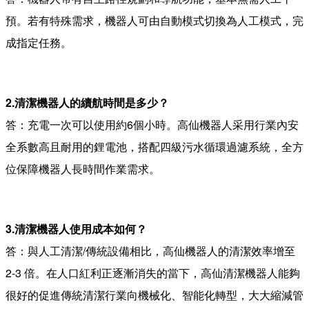
預。若有特殊需求，機器人可由自動模式切換為人工模式，完
成指定任務。
2.清潔機器人的續航時間是多少？
答：充電一次可以使用約6個小時。高仙機器人采用行業內安
全系數高且耐用的鋰電池，搭配四級污水循環過濾系統，全方
位保障機器人長時間作業需求。
3.清潔機器人使用成本如何？
答：與人工清潔/傳統設備相比，高仙機器人的清潔效率增至
2-3 倍。在人口紅利正逐漸消失的當下，高仙清潔機器人能夠
很好的促進傳統清潔行業向機械化、智能化轉型，大大縮減管