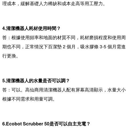
理成本，緩解基礎人力稀缺和成本走高等用工壓力。
4.清潔機器人耗材使用時間？
答：根據使用頻率和地面的材質不同，耗材磨損程度和使用周
期也不同，正常情況下百潔墊 2 個月，吸水膠條 3-5 個月需進
行更換。
5.清潔機器人的水量是否可以調？
答：可以。高仙商用清潔機器人配有屏幕高清顯示，水量大小
根據不同需求和用量可調。
6.Ecobot Scrubber 50是否可以自主充電？